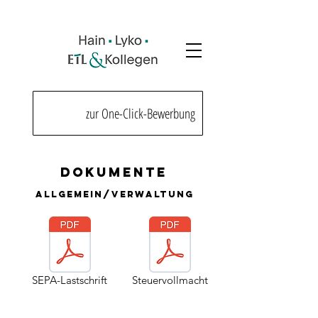
zur One-Click-Bewerbung
Dokumente
Allgemein/Verwaltung
SEPA-Lastschrift
Steuervollmacht