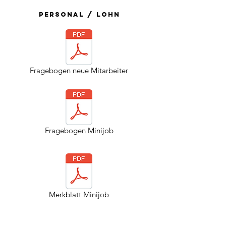
Personal / Lohn
Fragebogen neue Mitarbeiter
Fragebogen Minijob
Merkblatt Minijob