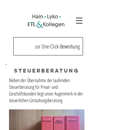
zur One-Click-Bewerbung
Steuerberatung
Neben der Übernahme der laufenden
Steuerberatung für Privat- und
Geschäftskunden liegt unser Augenmerk in der
steuerlichen Gestaltungsberatung