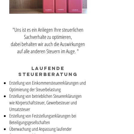
"Uns ist es ein Anliegen Ihre steuerlichen
Sachverhalte zu optimieren,
dabei behalten wir auch die Auswirkungen
auf alle anderen Steuern im Auge. "
Laufende
Steuerberatung
Erstellung von Einkommensteuererklärungen und
Optimierung der Steuerbelastung
Erstellung von betrieblichen Steuererklärungen
wie Körperschaftsteuer, Gewerbesteuer und
Umsatzsteuer
Erstellung von Feststellungserklärungen bei
Beteiligungsgesellschaften
Überwachung und Anpassung laufender