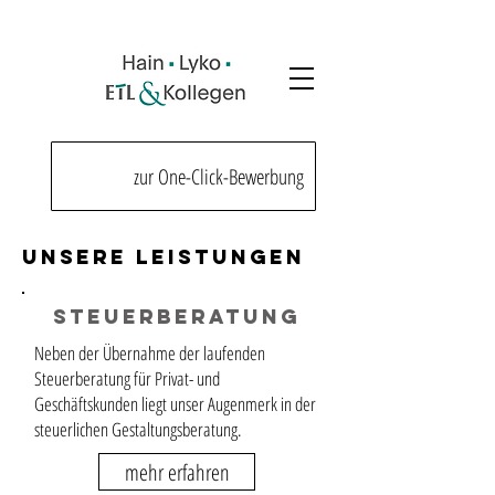
zur One-Click-Bewerbung
Unsere Leistungen
Steuerberatung
Neben der Übernahme der laufenden
Steuerberatung für Privat- und
Geschäftskunden liegt unser Augenmerk in der
steuerlichen Gestaltungsberatung.
mehr erfahren