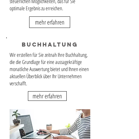
steuerlichen Möglichkeiten, das für Sie
optimale Ergebnis zu erreichen.
mehr erfahren
Buchhaltung
Wir erstellen für Sie zeitnah Ihre Buchhaltung,
die die Grundlage für eine aussagekräftige
monatliche Auswertung bietet und Ihnen einen
aktuellen Überblick über Ihr Unternehmen
verschafft.
mehr erfahren