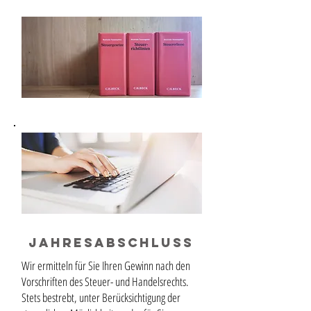
Jahresabschluss
Wir ermitteln für Sie Ihren Gewinn nach den
Vorschriften des Steuer- und Handelsrechts.
Stets bestrebt, unter Berücksichtigung der